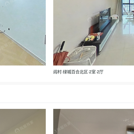
阎村·绿城百合北区·2室·2厅