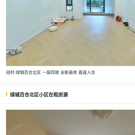
阎村·绿城百合北区 一层四居 全新装修 直接入住
绿城百合北区小区在租房源