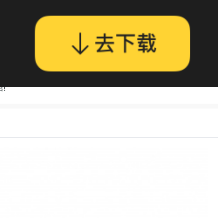
限公司,北京绿城物业管理有限公司，想要了解绿城百合北区小区怎么
绍！