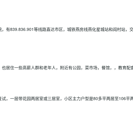
，有839.836.901等线路直达市区，城铁燕房线燕化星城站和阎村
流，也居住一些高薪人群和老年人，附近有公园，菜市场，餐馆，，教育配
试，一层带花园两居室或三居室，小区主力户型是80多平两居至106平两