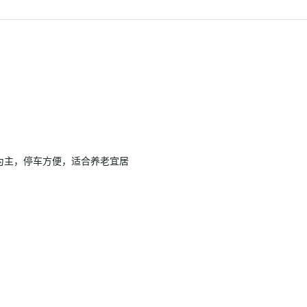
为主，停车方便，适合养老宜居