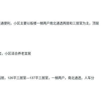
站，交通便利，小区主要以板楼一梯两户南北通透两居和三居室为主，顶层
套，小区适合养老宜居
居，126平三居室—137平三居室，一梯两户，南北通透，人车分