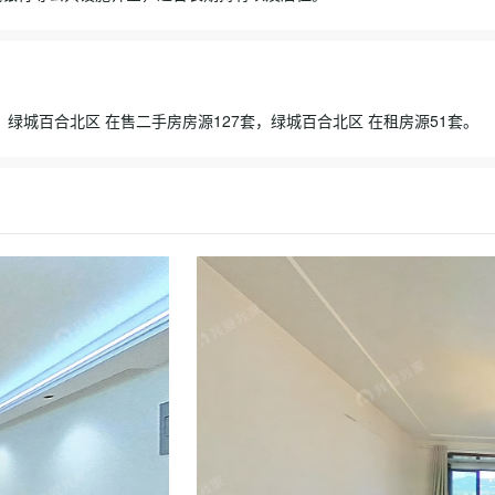
²，绿城百合北区 在售二手房房源127套，绿城百合北区 在租房源51套。