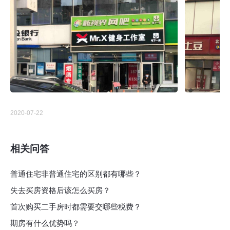
2020-07-22
相关问答
普通住宅非普通住宅的区别都有哪些？
失去买房资格后该怎么买房？
首次购买二手房时都需要交哪些税费？
期房有什么优势吗？