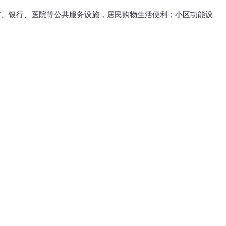
市、银行、医院等公共服务设施，居民购物生活便利；小区功能设