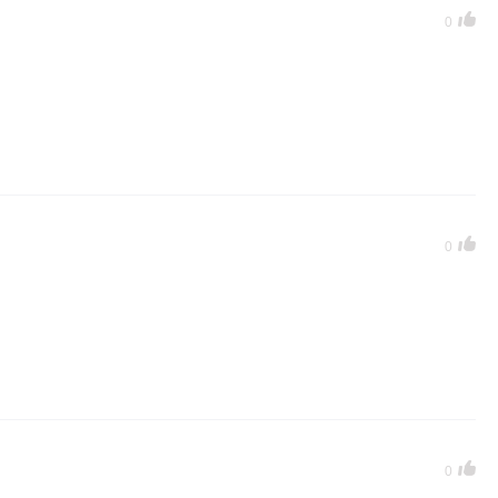
0
0
。
0