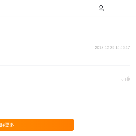
2018-12-29 15:56:17
0
了解更多