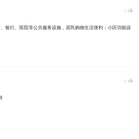
0
市、银行、医院等公共服务设施，居民购物生活便利；小区功能设
0
有