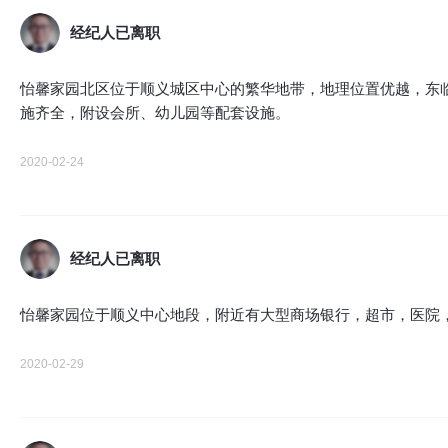
经纪人已离职
怡馨家园北区位于顺义城区中心的繁华地带，地理位置优越，东
施齐全，附设会所、幼儿园等配套设施。
2020-02-24
经纪人已离职
怡馨家园位于顺义中心地段，附近有大型商场银行，超市，医院
2020-02-29