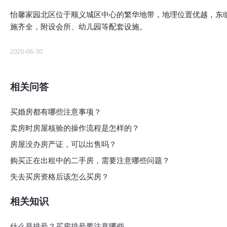
怡馨家园北区位于顺义城区中心的繁华地带，地理位置优越，东
施齐全，附设会所、幼儿园等配套设施。
2020-06-30
相关问答
买婚房都有哪些注意事项？
卖房时房屋核验的操作流程是怎样的？
房屋没办房产证，可以出售吗？
购买正在出租中的二手房，需要注意哪些问题？
失去买房资格后该怎么买房？
相关知识
什么是排号？买房排号要注意哪些