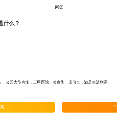
问答
是什么？
行，公园大型商场，三甲医院，美食街一应俱全，满足生活刚需。
系