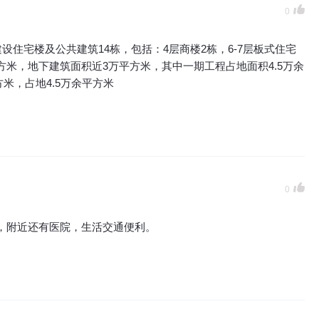
0
住宅楼及公共建筑14栋，包括：4层商楼2栋，6-7层板式住宅
平方米，地下建筑面积近3万平方米，其中一期工程占地面积4.5万余
方米，占地4.5万余平方米
0
，附近还有医院，生活交通便利。