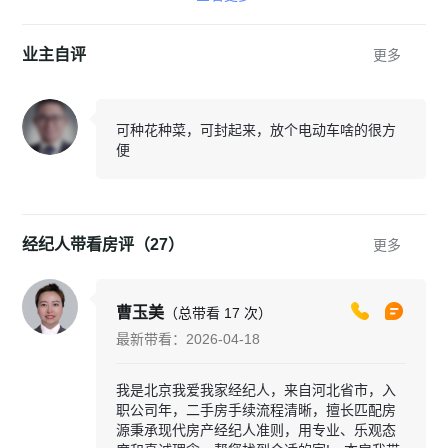
业主自评
更多
可种花种菜，可封起来，放个电动车啥的很方
便
经纪人带看房评（27）
更多
曹玉美
（总带看 17 次）
最新带看：2026-04-18
我是北京我爱我家经纪人，来自河北省市，入
职公司年，二手房手续流程清晰，擅长匹配房
源秉承现代房产经纪人准则，用专业、乐观态