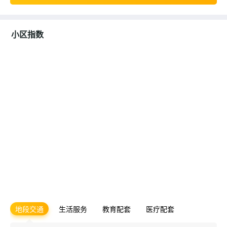
小区指数
地段交通
生活服务
教育配套
医疗配套